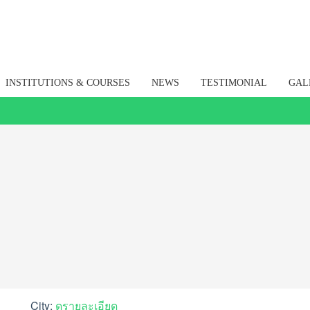
INSTITUTIONS & COURSES
NEWS
TESTIMONIAL
GAL
City:
ดูรายละเอียด