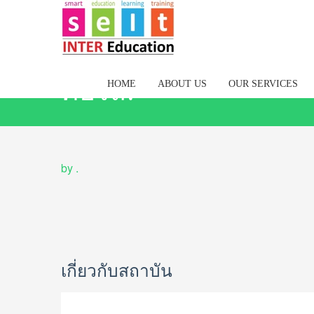
คอร์ส:
HOME
ABOUT US
OUR SERVICES
by
.
เกี่ยวกับสถาบัน