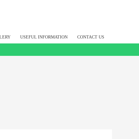
LERY
USEFUL INFORMATION
CONTACT US