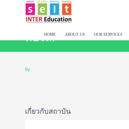
คอร์ส:
HOME
ABOUT US
OUR SERVICES
by
.
เกี่ยวกับสถาบัน