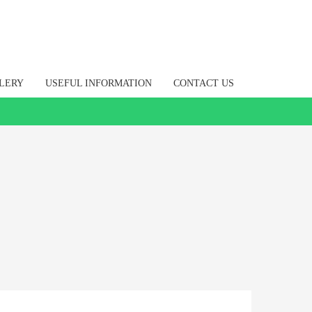
LERY
USEFUL INFORMATION
CONTACT US