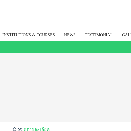
INSTITUTIONS & COURSES
NEWS
TESTIMONIAL
GAL
City:
ดูรายละเอียด