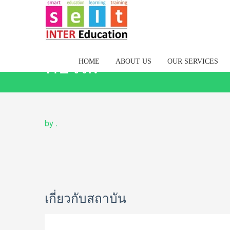
คอร์ส:
HOME
ABOUT US
OUR SERVICES
by
.
เกี่ยวกับสถาบัน