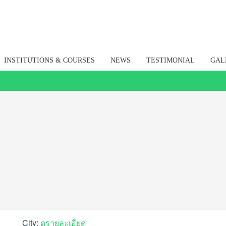
INSTITUTIONS & COURSES
NEWS
TESTIMONIAL
GAL
City:
ดูรายละเอียด