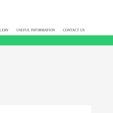
LERY
USEFUL INFORMATION
CONTACT US